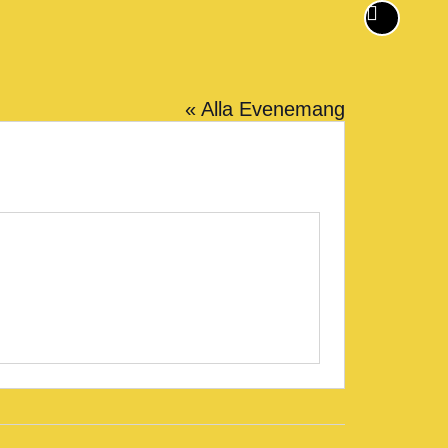
« Alla Evenemang