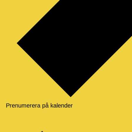
Prenumerera på kalender